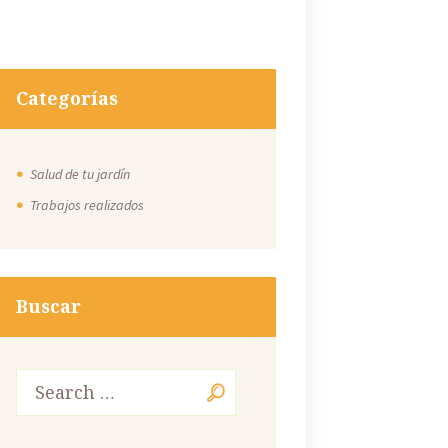
Categorías
Salud de tu jardín
Trabajos realizados
Buscar