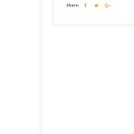
Share: