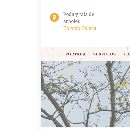
Poda y tala de
árboles
En todo Galicia
PORTADA
SERVICIOS
TR