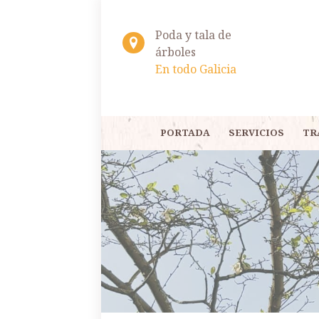
Poda y tala de
árboles
En todo Galicia
PORTADA
SERVICIOS
TR