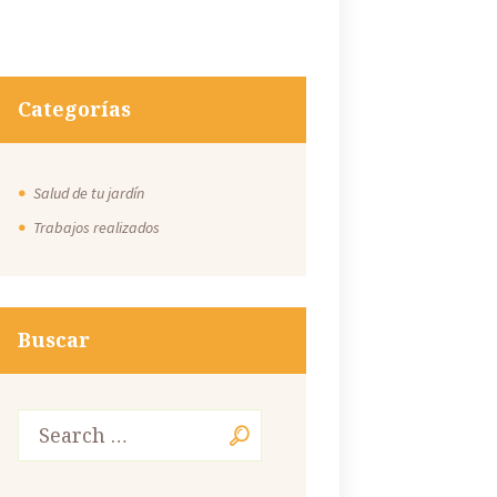
Categorías
Salud de tu jardín
Trabajos realizados
Buscar