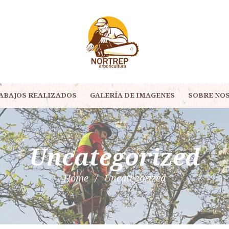
ABAJOS REALIZADOS
GALERÍA DE IMAGENES
SOBRE NO
Uncategorized
Home
Uncategorized