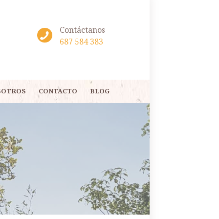
Contáctanos
687 584 383
SOTROS
CONTACTO
BLOG