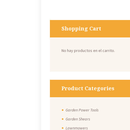
Shopping Cart
No hay productos en el carrito.
Product Categories
Garden Power Tools
Garden Shears
Lawnmowers