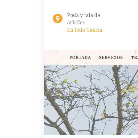
Poda y tala de
árboles
En todo Galicia
PORTADA
SERVICIOS
TR