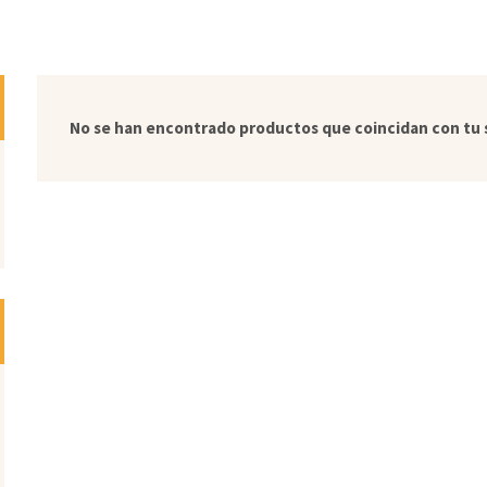
No se han encontrado productos que coincidan con tu 